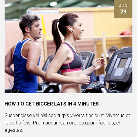
JUN
29
HOW TO GET BIGGER LATS IN 4 MINUTES
Suspendisse vel nisl sed turpis viverra tincidunt. Vivamus et
lobortis felis. Proin accumsan orci eu quam facilisis, et
egestas.