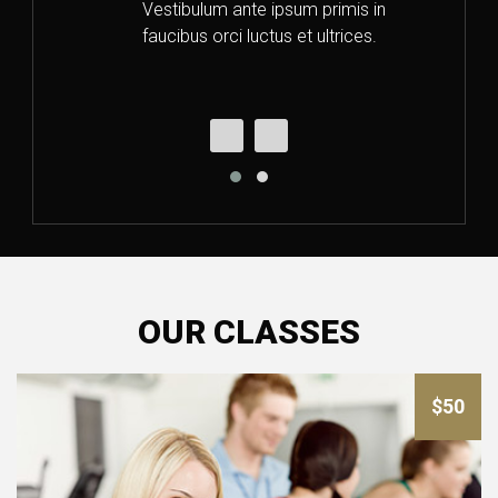
Vestibulum ante ipsum primis in
faucibus orci luctus et ultrices.
OUR CLASSES
$50