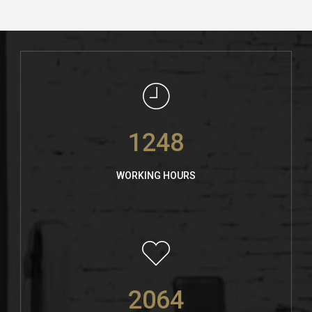
1248
WORKING HOURS
2064