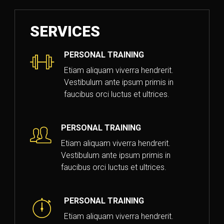
SERVICES
PERSONAL TRAINING
Etiam aliquam viverra hendrerit.
Vestibulum ante ipsum primis in
faucibus orci luctus et ultrices.
PERSONAL TRAINING
Etiam aliquam viverra hendrerit.
Vestibulum ante ipsum primis in
faucibus orci luctus et ultrices.
PERSONAL TRAINING
Etiam aliquam viverra hendrerit.