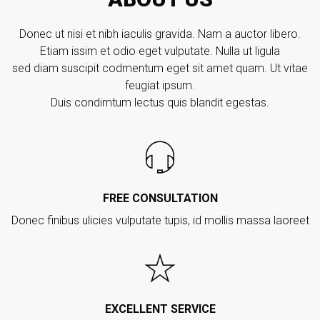
Donec ut nisi et nibh iaculis gravida. Nam a auctor libero.
Etiam issim et odio eget vulputate. Nulla ut ligula
sed diam suscipit codmentum eget sit amet quam. Ut vitae
feugiat ipsum.
Duis condimtum lectus quis blandit egestas.
FREE CONSULTATION
Donec finibus ulicies vulputate tupis, id mollis massa laoreet
EXCELLENT SERVICE