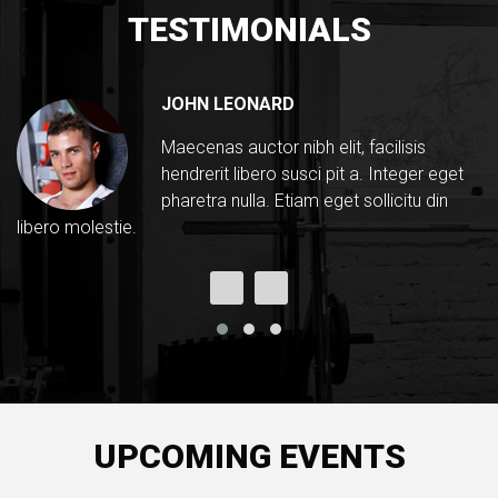
TESTIMONIALS
JOHN LEONARD
Maecenas auctor nibh elit, facilisis
hendrerit libero susci pit a. Integer eget
pharetra nulla. Etiam eget sollicitu din
libero molestie.
UPCOMING EVENTS