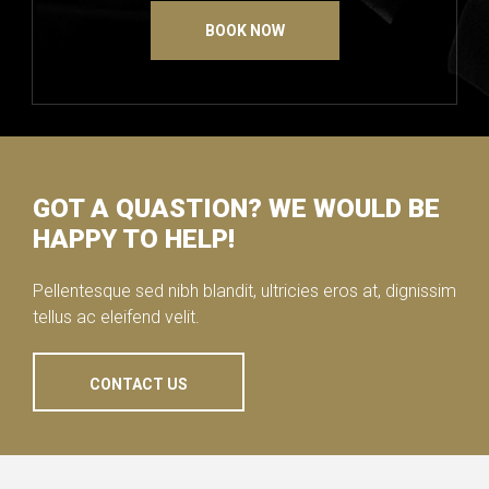
BOOK NOW
GOT A QUASTION? WE WOULD BE
HAPPY TO HELP!
Pellentesque sed nibh blandit, ultricies eros at, dignissim
tellus ac eleifend velit.
CONTACT US