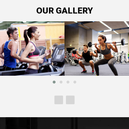
OUR GALLERY