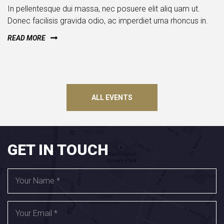
In pellentesque dui massa, nec posuere elit aliq uam ut.
Donec facilisis gravida odio, ac imperdiet urna rhoncus in.
READ MORE
ALL EVENTS
GET IN TOUCH