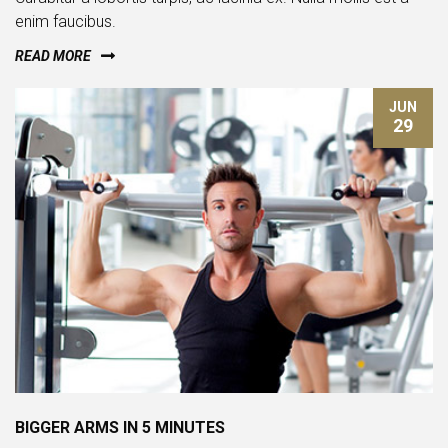
enim faucibus.
READ MORE
JUN
29
BIGGER ARMS IN 5 MINUTES