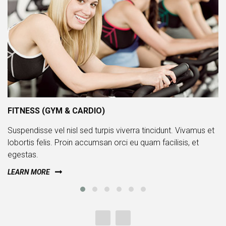
FITNESS (GYM & CARDIO)
Suspendisse vel nisl sed turpis viverra tincidunt. Vivamus et
lobortis felis. Proin accumsan orci eu quam facilisis, et
egestas.
LEARN MORE