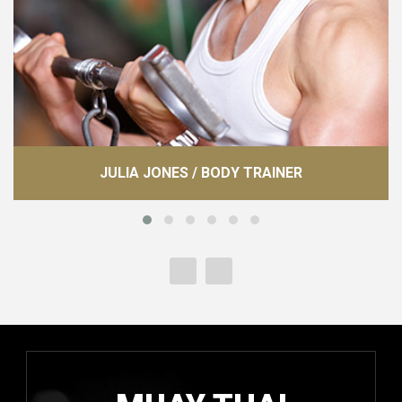
JULIA JONES / BODY TRAINER