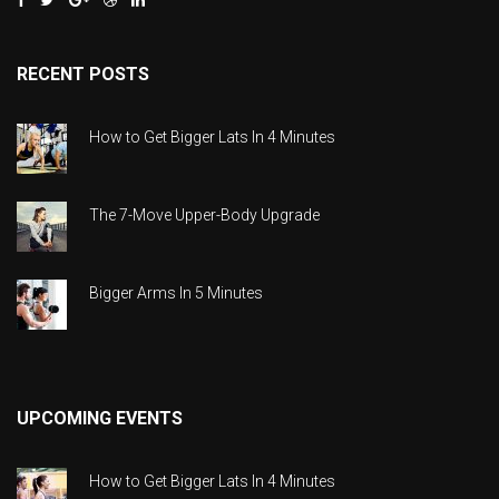
RECENT POSTS
How to Get Bigger Lats In 4 Minutes
The 7-Move Upper-Body Upgrade
Bigger Arms In 5 Minutes
UPCOMING EVENTS
How to Get Bigger Lats In 4 Minutes