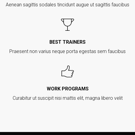
Aenean sagittis sodales tincidunt augue ut sagittis faucibus
BEST TRAINERS
Praesent non varius neque porta egestas sem faucibus
WORK PROGRAMS
Curabitur ut suscipit nisi mattis elit, magna libero velit