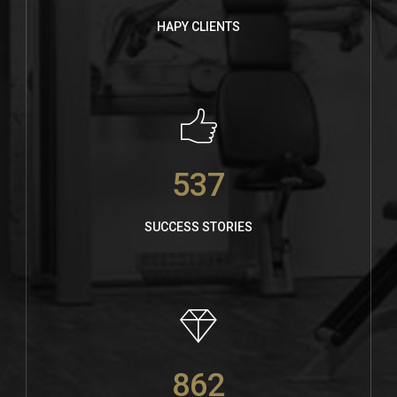
HAPY CLIENTS
537
SUCCESS STORIES
862