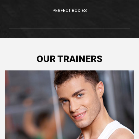
PERFECT BODIES
OUR TRAINERS