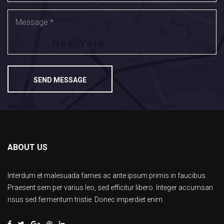
SEND MESSAGE
ABOUT US
Interdum et malesuada fames ac ante ipsum primis in faucibus.
Praesent sem per varius leo, sed efficitur libero. Integer accumsan
risus sed fermentum tristie. Donec imperdiet enim.